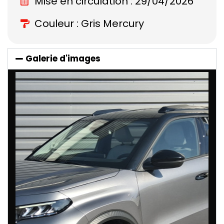
Mise en circulation : 29/04/2026
Couleur : Gris Mercury
Galerie d'images