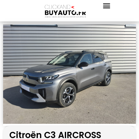
Citroën C3 AIRCROSS