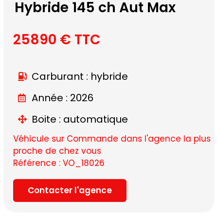
Hybride 145 ch Aut Max
25890 € TTC
Carburant : hybride
Année : 2026
Boite : automatique
Véhicule sur Commande dans l'agence la plus
proche de chez vous
Référence : VO_18026
Contacter l'agence