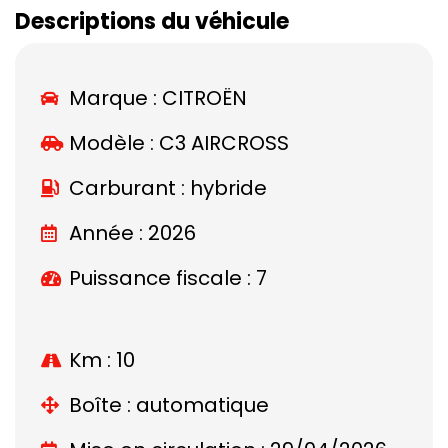
Descriptions du véhicule
Marque :
CITROËN
Modèle :
C3 AIRCROSS
Carburant : hybride
Année : 2026
Puissance fiscale : 7
Km : 10
Boîte : automatique