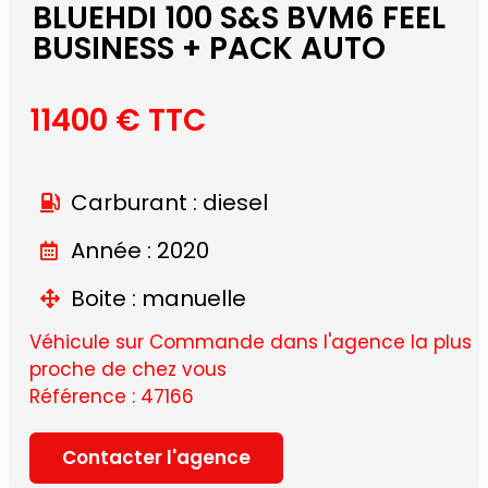
BLUEHDI 100 S&S BVM6 FEEL
BUSINESS + PACK AUTO
11400 € TTC
Carburant : diesel
Année : 2020
Boite : manuelle
Véhicule sur Commande dans l'agence la plus
proche de chez vous
Référence : 47166
Contacter l'agence