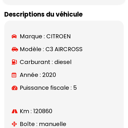
Descriptions du véhicule
Marque :
CITROEN
Modèle :
C3 AIRCROSS
Carburant : diesel
Année : 2020
Puissance fiscale : 5
Km : 120860
Boîte : manuelle