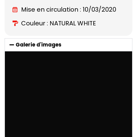
Mise en circulation : 10/03/2020
Couleur : NATURAL WHITE
Galerie d'images