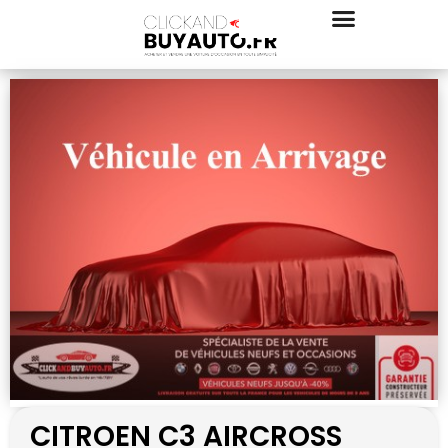
CITROEN C3 AIRCROSS