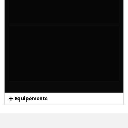
Equipements