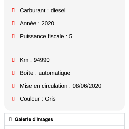
Carburant : diesel
Année : 2020
Puissance fiscale : 5
Km : 94990
Boîte : automatique
Mise en circulation : 08/06/2020
Couleur : Gris
Galerie d'images