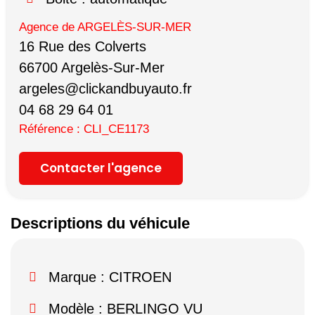
Agence de ARGELÈS-SUR-MER
16 Rue des Colverts
66700 Argelès-Sur-Mer
argeles@clickandbuyauto.fr
04 68 29 64 01
Référence : CLI_CE1173
Contacter l'agence
Descriptions du véhicule
Marque :
CITROEN
Modèle :
BERLINGO VU