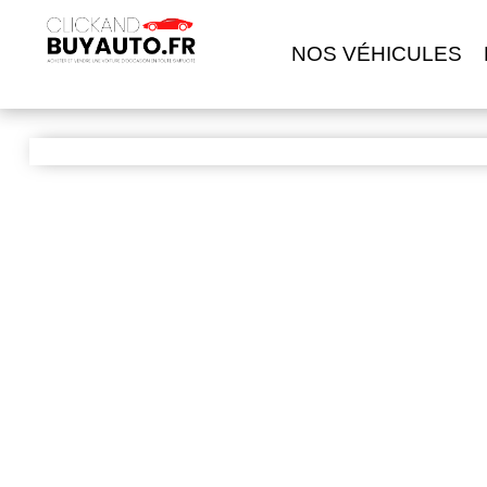
NOS VÉHICULES