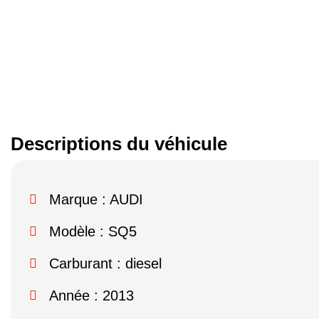
Descriptions du véhicule
Marque :
AUDI
Modèle :
SQ5
Carburant : diesel
Année : 2013