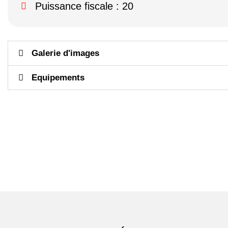
Puissance fiscale : 20
Galerie d'images
Equipements