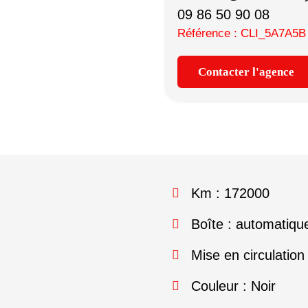
09 86 50 90 08
Référence : CLI_5A7A5B
Contacter l'agence
Km : 172000
Boîte : automatiqu
Mise en circulation
Couleur : Noir