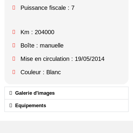
Puissance fiscale : 7
Km : 204000
Boîte : manuelle
Mise en circulation : 19/05/2014
Couleur : Blanc
Galerie d'images
Equipements