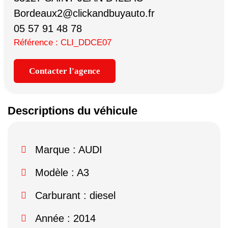
Bordeaux2@clickandbuyauto.fr
05 57 91 48 78
Référence : CLI_DDCE07
Contacter l'agence
Descriptions du véhicule
Marque :
AUDI
Modèle :
A3
Carburant : diesel
Année : 2014