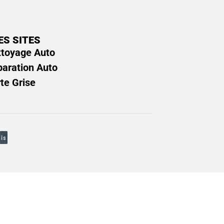
ES SITES
ttoyage Auto
paration Auto
rte Grise