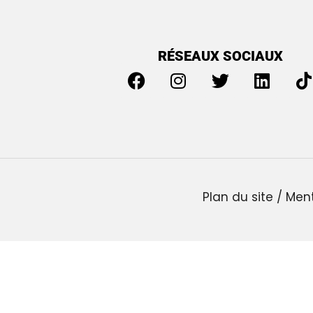
RÉSEAUX SOCIAUX
Plan du site
/
Ment