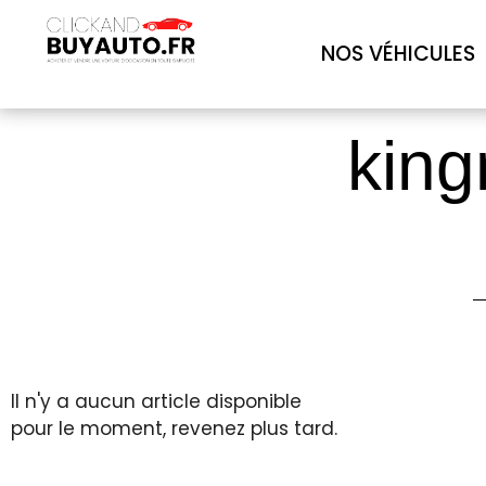
NOS VÉHICULES
king
Il n'y a aucun article disponible
pour le moment, revenez plus tard.