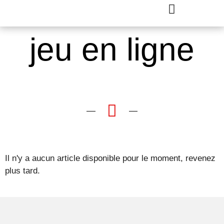
jeu en ligne
Il n'y a aucun article disponible pour le moment, revenez
plus tard.