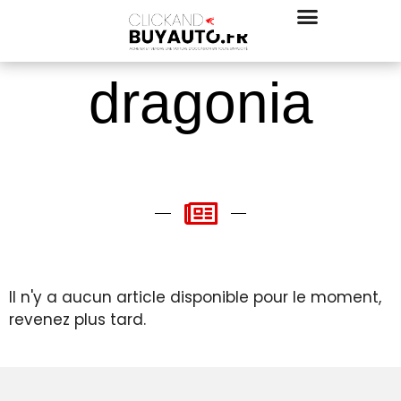
dragonia
Il n'y a aucun article disponible pour le moment,
revenez plus tard.