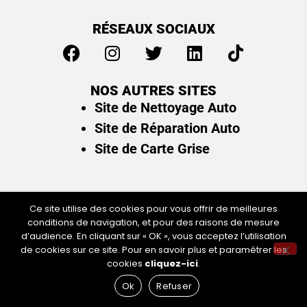
RÉSEAUX SOCIAUX
NOS AUTRES SITES
Site de Nettoyage Auto
Site de Réparation Auto
Site de Carte Grise
Ce site utilise des cookies pour vous offrir de meilleures
Plan du site
/
Mentions légales & politique de
conditions de navigation, et pour des raisons de mesure
d’audience. En cliquant sur « OK », vous acceptez l’utilisation
confidentialité
de cookies sur ce site. Pour en savoir plus et paramétrer les
cookies
cliquez-ici
.
Ok
Refuser