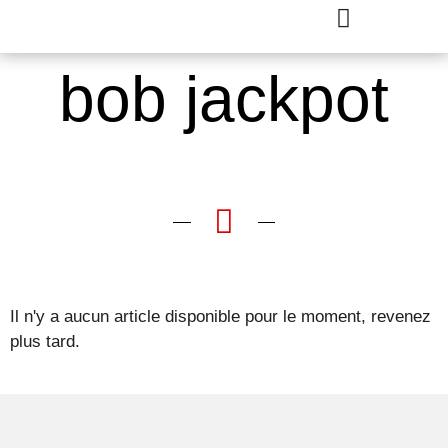
bob jackpot
Il n'y a aucun article disponible pour le moment, revenez
plus tard.