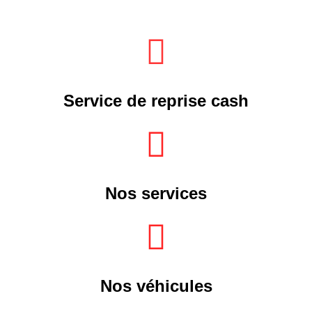
Service de reprise cash
Nos services
Nos véhicules