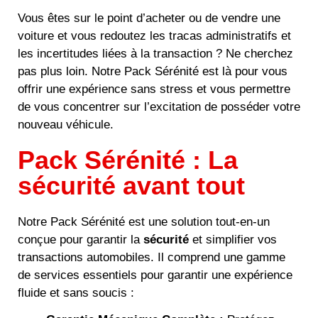
Vous êtes sur le point d’acheter ou de vendre une
voiture et vous redoutez les tracas administratifs et
les incertitudes liées à la transaction ? Ne cherchez
pas plus loin. Notre Pack Sérénité est là pour vous
offrir une expérience sans stress et vous permettre
de vous concentrer sur l’excitation de posséder votre
nouveau véhicule.
Pack Sérénité : La
sécurité avant tout
Notre Pack Sérénité est une solution tout-en-un
conçue pour garantir la
sécurité
et simplifier vos
transactions automobiles. Il comprend une gamme
de services essentiels pour garantir une expérience
fluide et sans soucis :