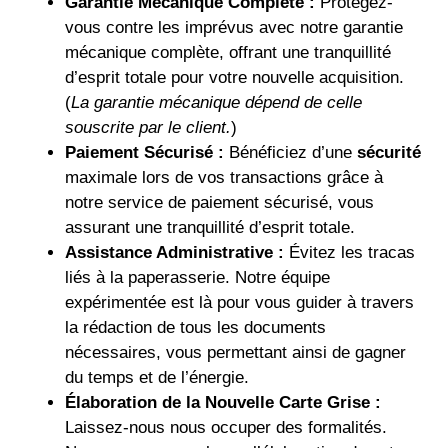
Garantie Mécanique Complète :
Protégez-
vous contre les imprévus avec notre garantie
mécanique complète, offrant une tranquillité
d’esprit totale pour votre nouvelle acquisition.
(
La garantie mécanique dépend de celle
souscrite par le client.
)
Paiement Sécurisé :
Bénéficiez d’une
sécurité
maximale lors de vos transactions grâce à
notre service de paiement sécurisé, vous
assurant une tranquillité d’esprit totale.
Assistance Administrative :
Évitez les tracas
liés à la paperasserie. Notre équipe
expérimentée est là pour vous guider à travers
la rédaction de tous les documents
nécessaires, vous permettant ainsi de gagner
du temps et de l’énergie.
Élaboration de la Nouvelle Carte Grise :
Laissez-nous nous occuper des formalités.