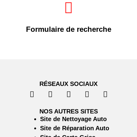
Formulaire de recherche
RÉSEAUX SOCIAUX
NOS AUTRES SITES
Site de Nettoyage Auto
Site de Réparation Auto