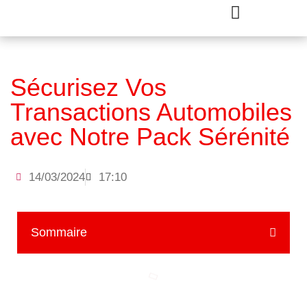
Sécurisez Vos
Transactions Automobiles
avec Notre Pack Sérénité
14/03/2024
17:10
Sommaire