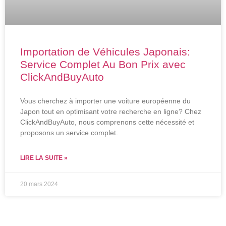
Importation de Véhicules Japonais:
Service Complet Au Bon Prix avec
ClickAndBuyAuto
Vous cherchez à importer une voiture européenne du
Japon tout en optimisant votre recherche en ligne? Chez
ClickAndBuyAuto, nous comprenons cette nécessité et
proposons un service complet.
LIRE LA SUITE »
20 mars 2024