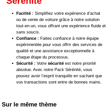
Sérénité
Facilité :
Simplifiez votre expérience d’achat
ou de vente de voiture grâce à notre solution
tout-en-un, vous offrant une expérience fluide et
sans soucis.
Confiance :
Faites confiance à notre équipe
expérimentée pour vous offrir des services de
qualité et une assistance exceptionnelle à
chaque étape du processus.
Sécurité :
Votre
sécurité
est notre priorité
absolue. Avec notre Pack Sérénité, vous
pouvez avoir l’esprit tranquille en sachant que
vos transactions sont entre de bonnes mains.
Sur le même thème