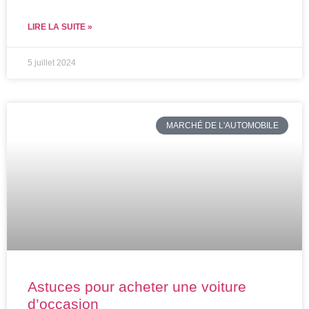
LIRE LA SUITE »
5 juillet 2024
MARCHÉ DE L'AUTOMOBILE
Astuces pour acheter une voiture
d’occasion