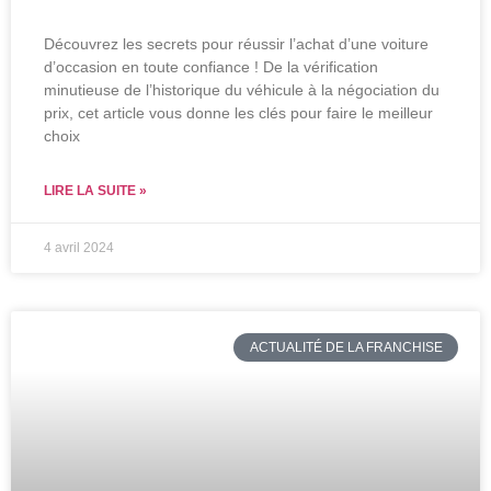
Découvrez les secrets pour réussir l’achat d’une voiture
d’occasion en toute confiance ! De la vérification
minutieuse de l’historique du véhicule à la négociation du
prix, cet article vous donne les clés pour faire le meilleur
choix
LIRE LA SUITE »
4 avril 2024
ACTUALITÉ DE LA FRANCHISE