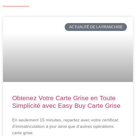
ACTUALITÉ DE LA FRANCHISE
Obtenez Votre Carte Grise en Toute
Simplicité avec Easy Buy Carte Grise
En seulement 15 minutes, repartez avec votre certificat
d’immatriculation à jour ainsi que d’autres opérations
carte grise.