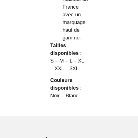
France
avec un
marquage
haut de
gamme.
Tailles
disponibles :
S – M – L – XL
– XXL – 3XL
Couleurs
disponibles :
Noir – Blanc