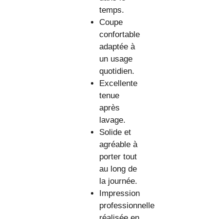
temps.
Coupe
confortable
adaptée à
un usage
quotidien.
Excellente
tenue
après
lavage.
Solide et
agréable à
porter tout
au long de
la journée.
Impression
professionnelle
réalisée en