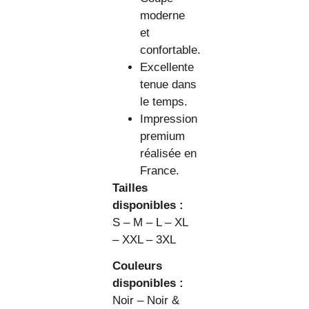
moderne
et
confortable.
Excellente
tenue dans
le temps.
Impression
premium
réalisée en
France.
Tailles
disponibles :
S – M – L – XL
– XXL – 3XL
Couleurs
disponibles :
Noir – Noir &