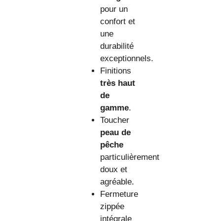
pour un
confort et
une
durabilité
exceptionnels.
Finitions
très haut
de
gamme
.
Toucher
peau de
pêche
particulièrement
doux et
agréable.
Fermeture
zippée
intégrale