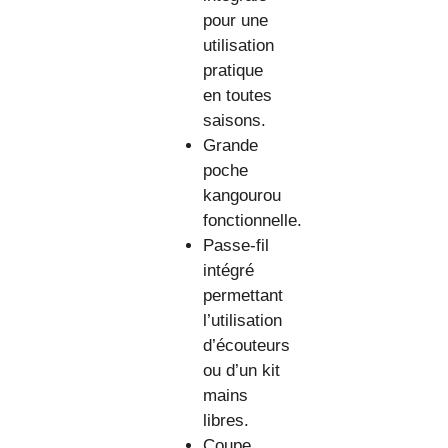
pour une
utilisation
pratique
en toutes
saisons.
Grande
poche
kangourou
fonctionnelle.
Passe-fil
intégré
permettant
l’utilisation
d’écouteurs
ou d’un kit
mains
libres.
Coupe