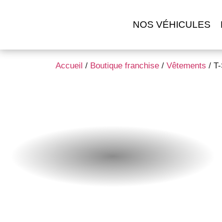
NOS VÉHICULES
Accueil
/
Boutique franchise
/
Vêtements
/ T