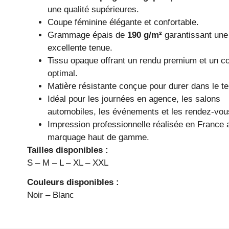
une qualité supérieures.
Coupe féminine élégante et confortable.
Grammage épais de
190 g/m²
garantissant une
excellente tenue.
Tissu opaque offrant un rendu premium et un co
optimal.
Matière résistante conçue pour durer dans le t
Idéal pour les journées en agence, les salons
automobiles, les événements et les rendez-vous
Impression professionnelle réalisée en France
marquage haut de gamme.
Tailles disponibles :
S – M – L – XL – XXL
Couleurs disponibles :
Noir – Blanc