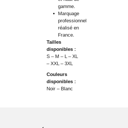
gamme.
Marquage
professionnel
réalisé en
France.
Tailles
disponibles :
S – M – L – XL
– XXL – 3XL
Couleurs
disponibles :
Noir – Blanc