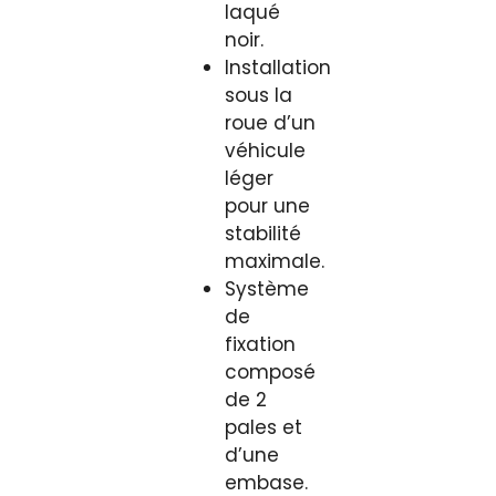
laqué
noir.
Installation
sous la
roue d’un
véhicule
léger
pour une
stabilité
maximale.
Système
de
fixation
composé
de 2
pales et
d’une
embase.