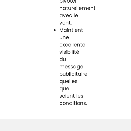
pivoter
naturellement
avec le
vent.
Maintient
une
excellente
visibilité
du
message
publicitaire
quelles
que
soient les
conditions.