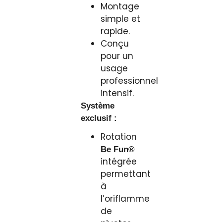
Montage
simple et
rapide.
Conçu
pour un
usage
professionnel
intensif.
Système
exclusif :
Rotation
Be Fun®
intégrée
permettant
à
l’oriflamme
de