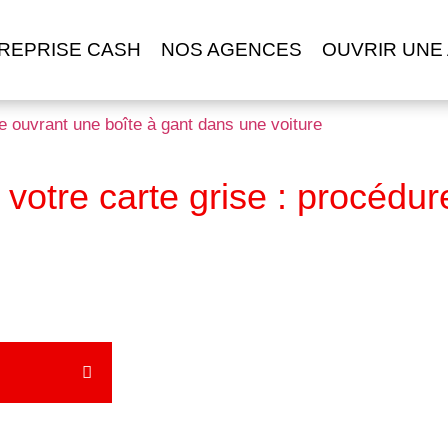
REPRISE CASH
NOS AGENCES
OUVRIR UNE
otre carte grise : procédur