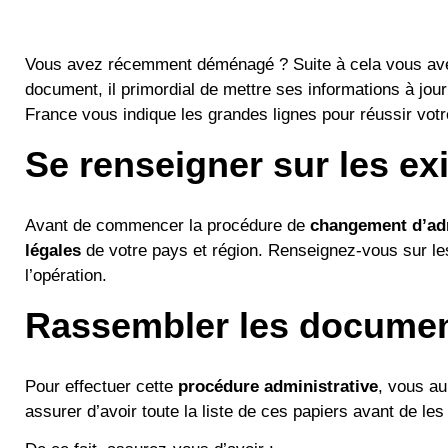
Vous avez récemment déménagé ? Suite à cela vous avez f
document, il primordial de mettre ses informations à jo
France vous indique les grandes lignes pour réussir vo
Se renseigner sur les ex
Avant de commencer la procédure de
changement d’ad
légales
de votre pays et région. Renseignez-vous sur les
l’opération.
Rassembler les documen
Pour effectuer cette
procédure administrative
, vous a
assurer d’avoir toute la liste de ces papiers avant de 