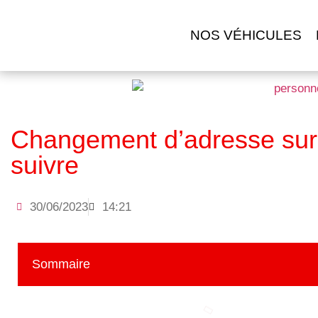
NOS VÉHICULES
Changement d’adresse sur v
suivre
30/06/2023
14:21
Sommaire