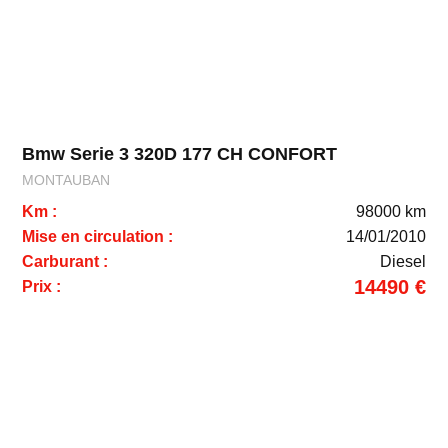
Bmw Serie 3 320D 177 CH CONFORT
MONTAUBAN
Km :
98000 km
Mise en circulation :
14/01/2010
Carburant :
Diesel
14490 €
Prix :