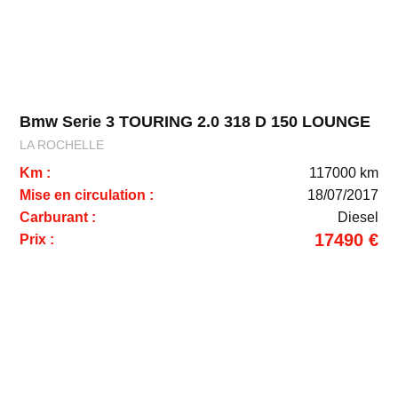
Bmw Serie 3 TOURING 2.0 318 D 150 LOUNGE
LA ROCHELLE
Km :
117000 km
Mise en circulation :
18/07/2017
Carburant :
Diesel
17490 €
Prix :