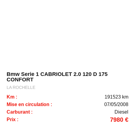
Bmw Serie 1 CABRIOLET 2.0 120 D 175
CONFORT
LA ROCHELLE
Km :
191523 km
Mise en circulation :
07/05/2008
Carburant :
Diesel
7980 €
Prix :