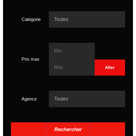
Catégorie
Prix max
Agence
Rechercher