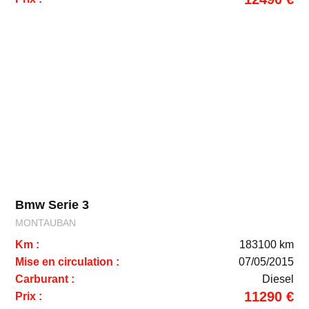
Bmw Serie 3
MONTAUBAN
Km :
183100 km
Mise en circulation :
07/05/2015
Carburant :
Diesel
11290 €
Prix :