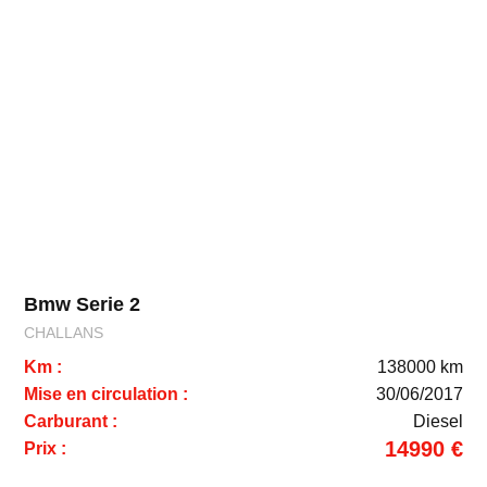
Bmw Serie 2
CHALLANS
Km :
138000 km
Mise en circulation :
30/06/2017
Carburant :
Diesel
14990 €
Prix :