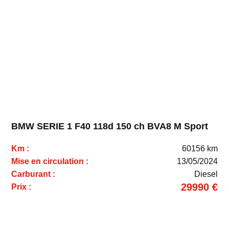
BMW SERIE 1 F40 118d 150 ch BVA8 M Sport
Km :
60156 km
Mise en circulation :
13/05/2024
Carburant :
Diesel
29990 €
Prix :