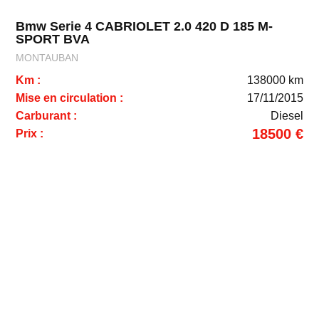
Bmw Serie 4 CABRIOLET 2.0 420 D 185 M-
SPORT BVA
MONTAUBAN
Km :
138000 km
Mise en circulation :
17/11/2015
Carburant :
Diesel
18500 €
Prix :