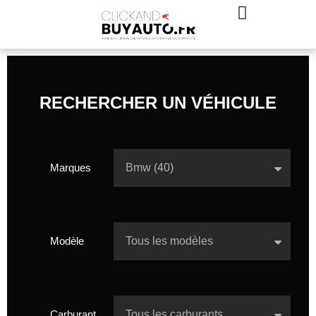
RECHERCHER UN VÉHICULE
Marques
Modèle
Carburant