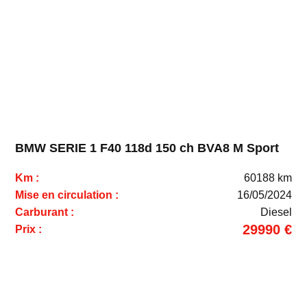
BMW SERIE 1 F40 118d 150 ch BVA8 M Sport
Km :
60188 km
Mise en circulation :
16/05/2024
Carburant :
Diesel
29990 €
Prix :