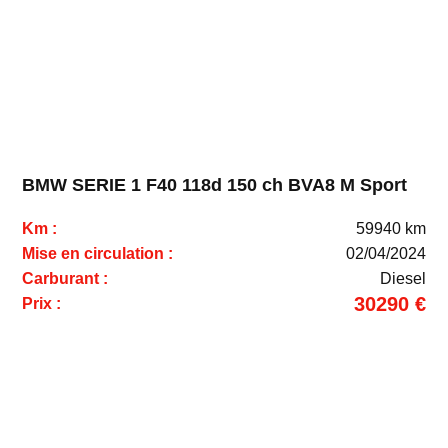
BMW SERIE 1 F40 118d 150 ch BVA8 M Sport
Km :
59940 km
Mise en circulation :
02/04/2024
Carburant :
Diesel
30290 €
Prix :