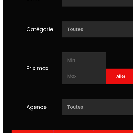
Catégorie
Prix max
Agence