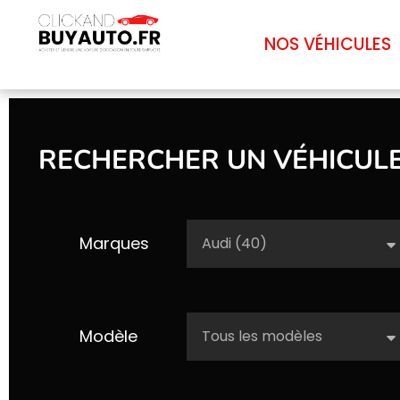
NOS VÉHICULES
RECHERCHER UN VÉHICUL
Marques
Modèle